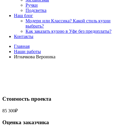
Ручки
Подсветка
Наш блог
Модерн или Классика? Какой стиль кухни
выбрать?
Как заказать кухню в Уфе без предоплаты?
Контакты
Главная
Наши работы
Игначкова Вероника
Стоимость проекта
85 300₽
Оценка заказчика