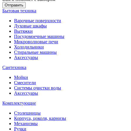
Отправить
Бытовая техника
Варочные поверхности
Духовые шкафы
Вытяжки
Посудомоечные машины
Микроволновые печи
Холодильники
Стиральные машины
Аксессуары
Сантехника
Мойки
Смесители
Системы очистки воды
Аксессуары
Комплектующие
Столешницы
Корпуса, цоколя, карнизы
Механизмы
Ручки