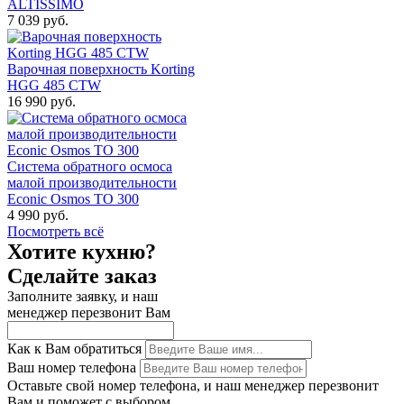
ALTISSIMO
7 039 руб.
Варочная поверхность Korting
HGG 485 CTW
16 990 руб.
Система обратного осмоса
малой производительности
Econic Osmos TO 300
4 990 руб.
Посмотреть всё
Хотите кухню?
Сделайте заказ
Заполните заявку, и наш
менеджер перезвонит Вам
Как к Вам обратиться
Ваш номер телефона
Оставьте свой номер телефона, и наш менеджер перезвонит
Вам и поможет с выбором