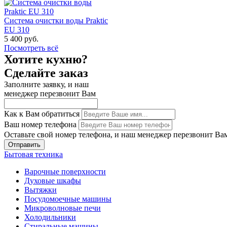
Система очистки воды Praktic
EU 310
5 400 руб.
Посмотреть всё
Хотите кухню?
Сделайте заказ
Заполните заявку, и наш
менеджер перезвонит Вам
Как к Вам обратиться
Ваш номер телефона
Оставьте свой номер телефона, и наш менеджер перезвонит Ва
Отправить
Бытовая техника
Варочные поверхности
Духовые шкафы
Вытяжки
Посудомоечные машины
Микроволновые печи
Холодильники
Стиральные машины