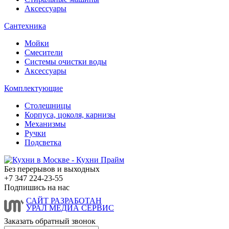
Аксессуары
Сантехника
Мойки
Смесители
Системы очистки воды
Аксессуары
Комплектующие
Столешницы
Корпуса, цоколя, карнизы
Механизмы
Ручки
Подсветка
Без перерывов и выходных
+7 347
224-23-55
Подпишись на нас
САЙТ РАЗРАБОТАН
УРАЛ МЕДИА СЕРВИС
Заказать
обратный звонок