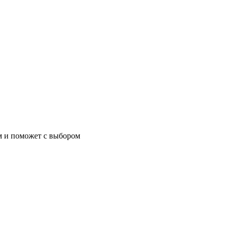
м и поможет с выбором