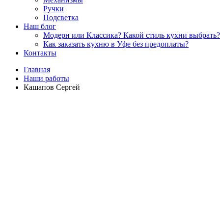
Ручки
Подсветка
Наш блог
Модерн или Классика? Какой стиль кухни выбрать?
Как заказать кухню в Уфе без предоплаты?
Контакты
Главная
Наши работы
Кашапов Сергей