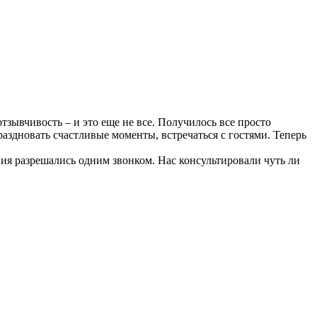
зывчивость – и это еще не все. Получилось все просто
аздновать счастливые моменты, встречаться с гостями. Теперь
ия разрешались одним звонком. Нас консультировали чуть ли