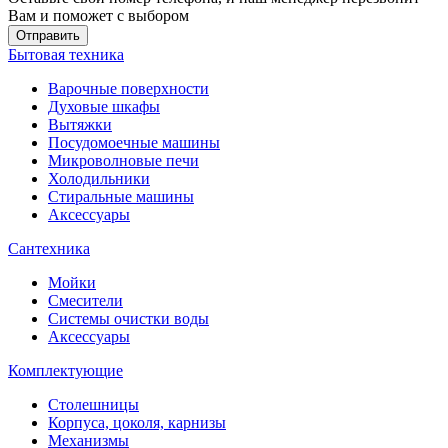
Вам и поможет с выбором
Отправить
Бытовая техника
Варочные поверхности
Духовые шкафы
Вытяжки
Посудомоечные машины
Микроволновые печи
Холодильники
Стиральные машины
Аксессуары
Сантехника
Мойки
Смесители
Системы очистки воды
Аксессуары
Комплектующие
Столешницы
Корпуса, цоколя, карнизы
Механизмы