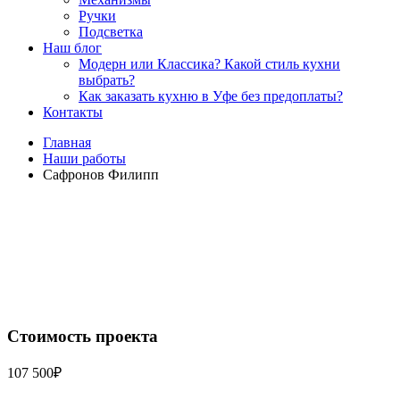
Ручки
Подсветка
Наш блог
Модерн или Классика? Какой стиль кухни
выбрать?
Как заказать кухню в Уфе без предоплаты?
Контакты
Главная
Наши работы
Сафронов Филипп
Стоимость проекта
107 500₽