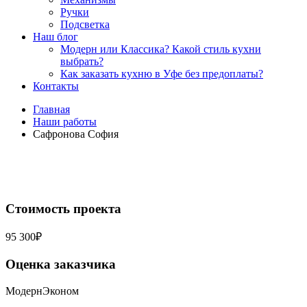
Ручки
Подсветка
Наш блог
Модерн или Классика? Какой стиль кухни
выбрать?
Как заказать кухню в Уфе без предоплаты?
Контакты
Главная
Наши работы
Сафронова София
Стоимость проекта
95 300₽
Оценка заказчика
Модерн
Эконом