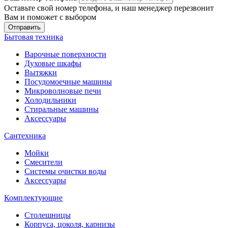
Оставьте свой номер телефона, и наш менеджер перезвонит
Вам и поможет с выбором
Отправить
Бытовая техника
Варочные поверхности
Духовые шкафы
Вытяжки
Посудомоечные машины
Микроволновые печи
Холодильники
Стиральные машины
Аксессуары
Сантехника
Мойки
Смесители
Системы очистки воды
Аксессуары
Комплектующие
Столешницы
Корпуса, цоколя, карнизы